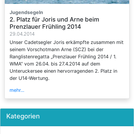
Jugendsegeln
2. Platz für Joris und Arne beim
Prenzlauer Frühling 2014
29.04.2014
Unser Cadetsegler Joris erkämpfte zusammen mit
seinem Vorschotmann Arne (SCZ) bei der
Ranglistenregatta „Prenzlauer Frühling 2014 / 1.
WMA“ vom 26.04. bis 27.4.2014 auf dem
Unteruckersee einen hervorragenden 2. Platz in
der U14-Wertung.
mehr...
Kategorien