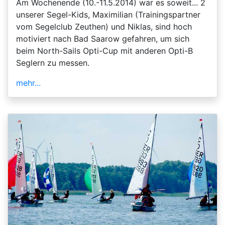
Am Wochenende (10.-11.5.2014) war es soweit... 2
unserer Segel-Kids, Maximilian (Trainingspartner
vom Segelclub Zeuthen) und Niklas, sind hoch
motiviert nach Bad Saarow gefahren, um sich
beim North-Sails Opti-Cup mit anderen Opti-B
Seglern zu messen.
mehr...