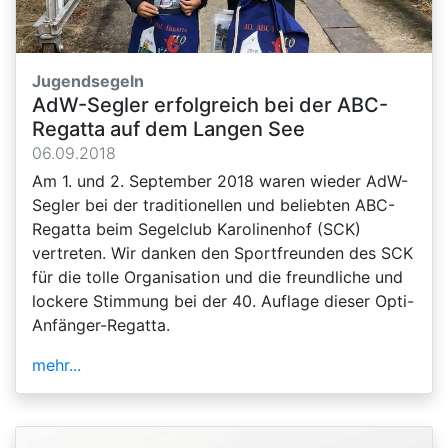
Jugendsegeln
AdW-Segler erfolgreich bei der ABC-
Regatta auf dem Langen See
06.09.2018
Am 1. und 2. September 2018 waren wieder AdW-
Segler bei der traditionellen und beliebten ABC-
Regatta beim Segelclub Karolinenhof (SCK)
vertreten. Wir danken den Sportfreunden des SCK
für die tolle Organisation und die freundliche und
lockere Stimmung bei der 40. Auflage dieser Opti-
Anfänger-Regatta.
mehr...