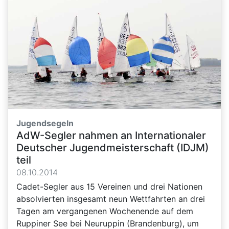
Jugendsegeln
AdW-Segler nahmen an Internationaler
Deutscher Jugendmeisterschaft (IDJM)
teil
08.10.2014
Cadet-Segler aus 15 Vereinen und drei Nationen
absolvierten insgesamt neun Wettfahrten an drei
Tagen am vergangenen Wochenende auf dem
Ruppiner See bei Neuruppin (Brandenburg), um