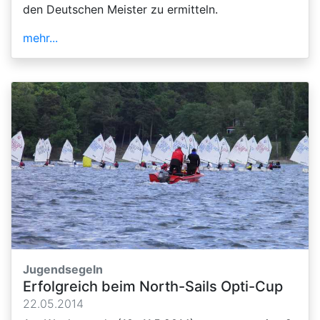
den Deutschen Meister zu ermitteln.
mehr...
Jugendsegeln
Erfolgreich beim North-Sails Opti-Cup
22.05.2014