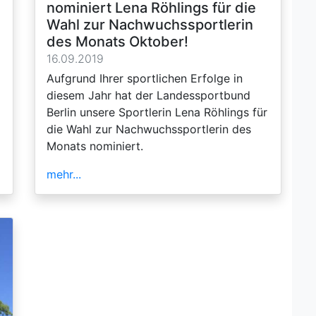
nominiert Lena Röhlings für die
Wahl zur Nachwuchssportlerin
des Monats Oktober!
16.09.2019
Aufgrund Ihrer sportlichen Erfolge in
diesem Jahr hat der Landessportbund
Berlin unsere Sportlerin Lena Röhlings für
die Wahl zur Nachwuchssportlerin des
Monats nominiert.
mehr...