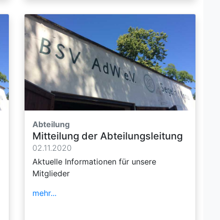
Abteilung
Mitteilung der Abteilungsleitung
02.11.2020
Aktuelle Informationen für unsere
Mitglieder
mehr...