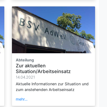
Abteilung
Zur aktuellen
Situation/Arbeitseinsatz
14.04.2021
Aktuelle Informationen zur Situation und
zum anstehenden Arbeitseinsatz
mehr...