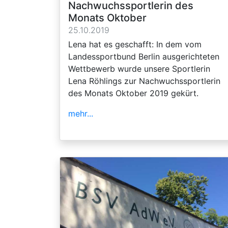
Nachwuchssportlerin des
Monats Oktober
25.10.2019
Lena hat es geschafft: In dem vom
Landessportbund Berlin ausgerichteten
Wettbewerb wurde unsere Sportlerin
Lena Röhlings zur Nachwuchssportlerin
des Monats Oktober 2019 gekürt.
mehr...