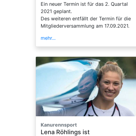
Ein neuer Termin ist für das 2. Quartal
2021 geplant.
Des weiteren entfällt der Termin für die
Mitgliederversammlung am 17.09.2021.
mehr...
Kanurennsport
Lena Röhlings ist