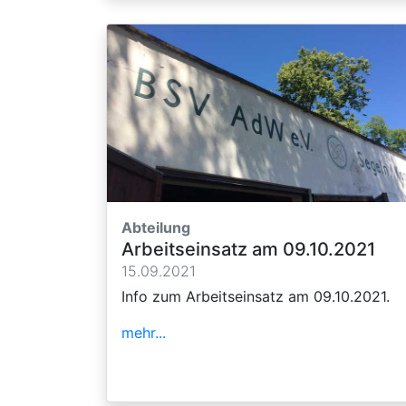
Abteilung
Arbeitseinsatz am 09.10.2021
15.09.2021
Info zum Arbeitseinsatz am 09.10.2021.
mehr...