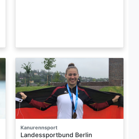
Kanurennsport
Landessportbund Berlin