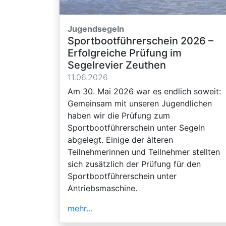
Jugendsegeln
Sportbootführerschein 2026 –
Erfolgreiche Prüfung im
Segelrevier Zeuthen
11.06.2026
Am 30. Mai 2026 war es endlich soweit:
Gemeinsam mit unseren Jugendlichen
haben wir die Prüfung zum
Sportbootführerschein unter Segeln
abgelegt. Einige der älteren
Teilnehmerinnen und Teilnehmer stellten
sich zusätzlich der Prüfung für den
Sportbootführerschein unter
Antriebsmaschine.
mehr...