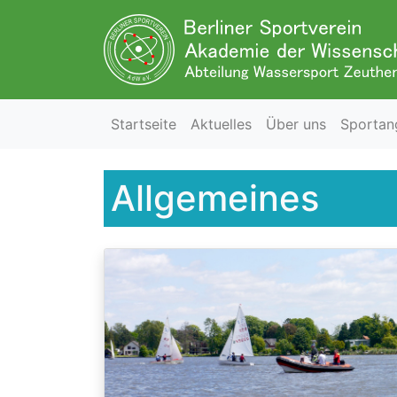
Startseite
Aktuelles
Über uns
Sportan
Allgemeines