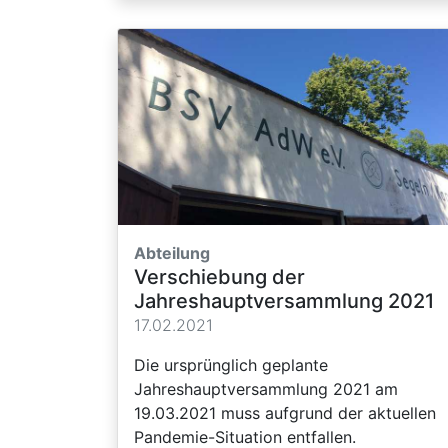
Abteilung
Verschiebung der
Jahreshauptversammlung 2021
17.02.2021
Die ursprünglich geplante
Jahreshauptversammlung 2021 am
19.03.2021 muss aufgrund der aktuellen
Pandemie-Situation entfallen.