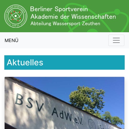
MENÜ
Aktuelles