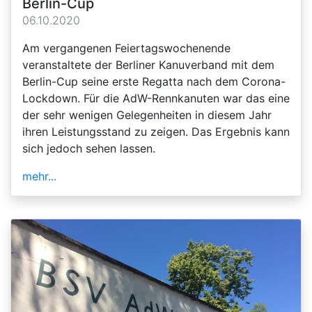
Berlin-Cup
06.10.2020
Am vergangenen Feiertagswochenende
veranstaltete der Berliner Kanuverband mit dem
Berlin-Cup seine erste Regatta nach dem Corona-
Lockdown. Für die AdW-Rennkanuten war das eine
der sehr wenigen Gelegenheiten in diesem Jahr
ihren Leistungsstand zu zeigen. Das Ergebnis kann
sich jedoch sehen lassen.
mehr...