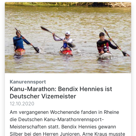
Kanurennsport
Kanu-Marathon: Bendix Hennies ist
Deutscher Vizemeister
12.10.2020
Am vergangenen Wochenende fanden in Rheine
die Deutschen Kanu-Marathonrennsport-
Meisterschaften statt. Bendix Hennies gewann
Silber bei den Herren Junioren. Arne Kraus musste