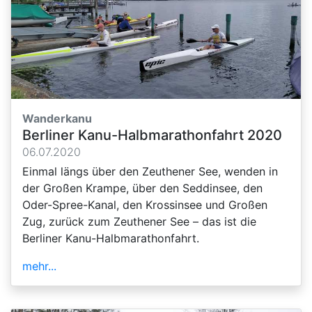
Wanderkanu
Berliner Kanu-Halbmarathonfahrt 2020
06.07.2020
Einmal längs über den Zeuthener See, wenden in
der Großen Krampe, über den Seddinsee, den
Oder-Spree-Kanal, den Krossinsee und Großen
Zug, zurück zum Zeuthener See – das ist die
Berliner Kanu-Halbmarathonfahrt.
mehr...