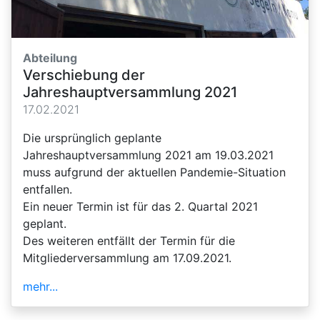
Abteilung
Verschiebung der
Jahreshauptversammlung 2021
17.02.2021
Die ursprünglich geplante
Jahreshauptversammlung 2021 am 19.03.2021
muss aufgrund der aktuellen Pandemie-Situation
entfallen.
Ein neuer Termin ist für das 2. Quartal 2021
geplant.
Des weiteren entfällt der Termin für die
Mitgliederversammlung am 17.09.2021.
mehr...