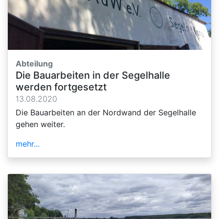
Abteilung
Die Bauarbeiten in der Segelhalle
werden fortgesetzt
13.08.2020
Die Bauarbeiten an der Nordwand der Segelhalle
gehen weiter.
mehr...