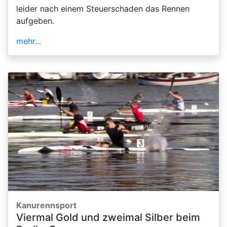
leider nach einem Steuerschaden das Rennen
aufgeben.
mehr...
Kanurennsport
Viermal Gold und zweimal Silber beim