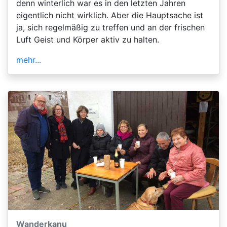
denn winterlich war es in den letzten Jahren
eigentlich nicht wirklich. Aber die Hauptsache ist
ja, sich regelmäßig zu treffen und an der frischen
Luft Geist und Körper aktiv zu halten.
mehr...
Wanderkanu