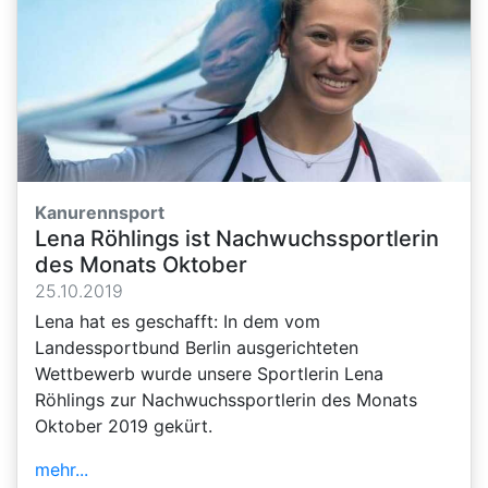
Kanurennsport
Lena Röhlings ist Nachwuchssportlerin
des Monats Oktober
25.10.2019
Lena hat es geschafft: In dem vom
Landessportbund Berlin ausgerichteten
Wettbewerb wurde unsere Sportlerin Lena
Röhlings zur Nachwuchssportlerin des Monats
Oktober 2019 gekürt.
mehr...