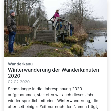
Wanderkanu
Winterwanderung der Wanderkanuten
2020
02.02.2020
Schon lange in die Jahresplanung 2020
aufgenommen, starteten wir auch dieses Jahr
wieder sportlich mit einer Winterwanderung, die
aber seit einiger Zeit nur noch den Namen trägt,