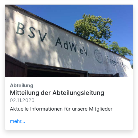
Abteilung
Mitteilung der Abteilungsleitung
02.11.2020
Aktuelle Informationen für unsere Mitglieder
mehr...