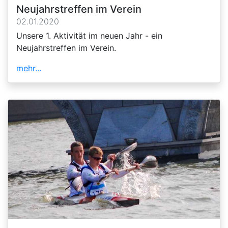
Neujahrstreffen im Verein
02.01.2020
Unsere 1. Aktivität im neuen Jahr - ein
Neujahrstreffen im Verein.
mehr...