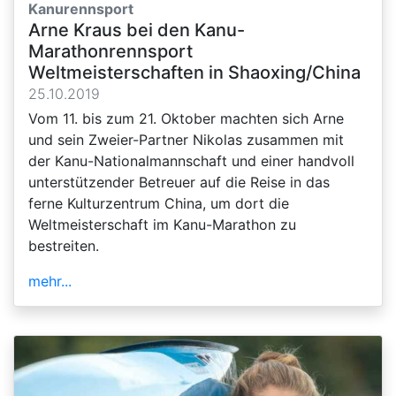
Kanurennsport
Arne Kraus bei den Kanu-
Marathonrennsport
Weltmeisterschaften in Shaoxing/China
25.10.2019
Vom 11. bis zum 21. Oktober machten sich Arne
und sein Zweier-Partner Nikolas zusammen mit
der Kanu-Nationalmannschaft und einer handvoll
unterstützender Betreuer auf die Reise in das
ferne Kulturzentrum China, um dort die
Weltmeisterschaft im Kanu-Marathon zu
bestreiten.
mehr...