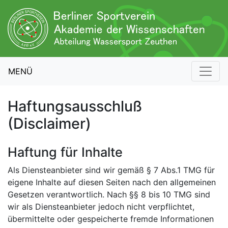
MENÜ
Haftungsausschluß
(Disclaimer)
Haftung für Inhalte
Als Diensteanbieter sind wir gemäß § 7 Abs.1 TMG für
eigene Inhalte auf diesen Seiten nach den allgemeinen
Gesetzen verantwortlich. Nach §§ 8 bis 10 TMG sind
wir als Diensteanbieter jedoch nicht verpflichtet,
übermittelte oder gespeicherte fremde Informationen