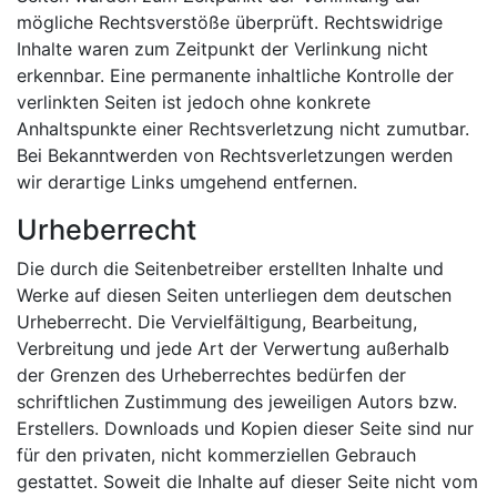
mögliche Rechtsverstöße überprüft. Rechtswidrige
Inhalte waren zum Zeitpunkt der Verlinkung nicht
erkennbar. Eine permanente inhaltliche Kontrolle der
verlinkten Seiten ist jedoch ohne konkrete
Anhaltspunkte einer Rechtsverletzung nicht zumutbar.
Bei Bekanntwerden von Rechtsverletzungen werden
wir derartige Links umgehend entfernen.
Urheberrecht
Die durch die Seitenbetreiber erstellten Inhalte und
Werke auf diesen Seiten unterliegen dem deutschen
Urheberrecht. Die Vervielfältigung, Bearbeitung,
Verbreitung und jede Art der Verwertung außerhalb
der Grenzen des Urheberrechtes bedürfen der
schriftlichen Zustimmung des jeweiligen Autors bzw.
Erstellers. Downloads und Kopien dieser Seite sind nur
für den privaten, nicht kommerziellen Gebrauch
gestattet. Soweit die Inhalte auf dieser Seite nicht vom