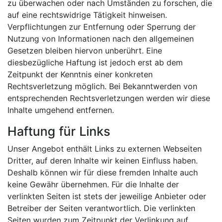
zu überwachen oder nach Umständen zu forschen, die
auf eine rechtswidrige Tätigkeit hinweisen.
Verpflichtungen zur Entfernung oder Sperrung der
Nutzung von Informationen nach den allgemeinen
Gesetzen bleiben hiervon unberührt. Eine
diesbezügliche Haftung ist jedoch erst ab dem
Zeitpunkt der Kenntnis einer konkreten
Rechtsverletzung möglich. Bei Bekanntwerden von
entsprechenden Rechtsverletzungen werden wir diese
Inhalte umgehend entfernen.
Haftung für Links
Unser Angebot enthält Links zu externen Webseiten
Dritter, auf deren Inhalte wir keinen Einfluss haben.
Deshalb können wir für diese fremden Inhalte auch
keine Gewähr übernehmen. Für die Inhalte der
verlinkten Seiten ist stets der jeweilige Anbieter oder
Betreiber der Seiten verantwortlich. Die verlinkten
Seiten wurden zum Zeitpunkt der Verlinkung auf