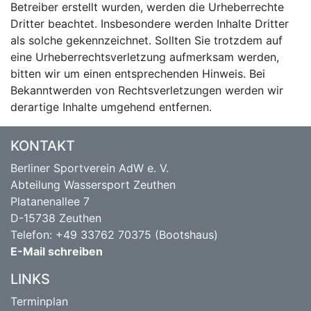
Betreiber erstellt wurden, werden die Urheberrechte
Dritter beachtet. Insbesondere werden Inhalte Dritter
als solche gekennzeichnet. Sollten Sie trotzdem auf
eine Urheberrechtsverletzung aufmerksam werden,
bitten wir um einen entsprechenden Hinweis. Bei
Bekanntwerden von Rechtsverletzungen werden wir
derartige Inhalte umgehend entfernen.
KONTAKT
Berliner Sportverein AdW e. V.
Abteilung Wassersport Zeuthen
Platanenallee 7
D-15738 Zeuthen
Telefon: +49 33762 70375 (Bootshaus)
E-Mail schreiben
LINKS
Terminplan