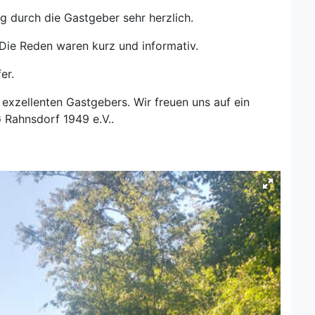
durch die Gastgeber sehr herzlich.
Die Reden waren kurz und informativ.
er.
exzellenten Gastgebers. Wir freuen uns auf ein
 Rahnsdorf 1949 e.V..