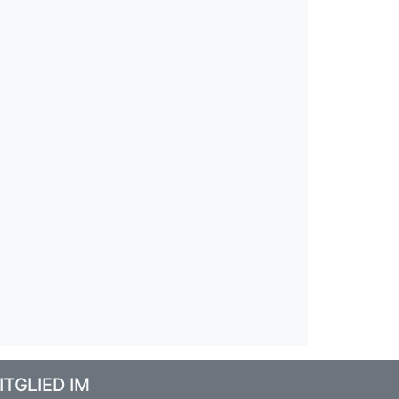
ITGLIED IM