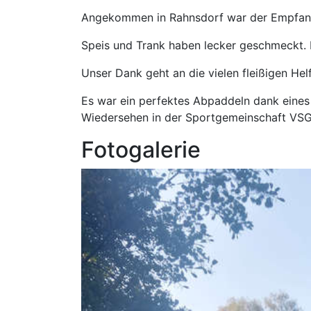
Angekommen in Rahnsdorf war der Empfang 
Speis und Trank haben lecker geschmeckt. 
Unser Dank geht an die vielen fleißigen Helf
Es war ein perfektes Abpaddeln dank eines 
Wiedersehen in der Sportgemeinschaft VSG
Fotogalerie