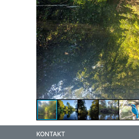
KONTAKT