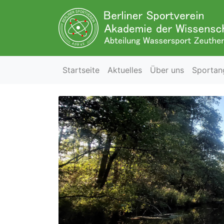
Startseite
Aktuelles
Über uns
Sportan